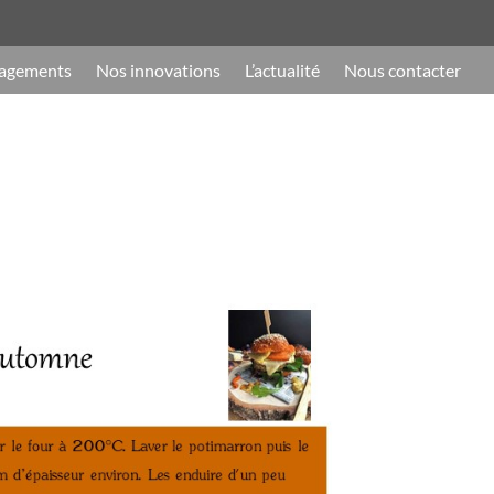
agements
Nos innovations
L’actualité
Nous contacter