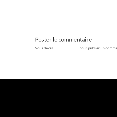
Poster le commentaire
Vous devez
vous connecter
pour publier un comme