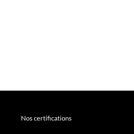
Nos certifications