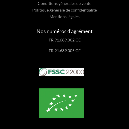
Conditions générales de vente
Politique générale de confidentialité
Mentions légales
Nos numéros d'agrément
FR 91.689.002 CE
FR 91.689.005 CE