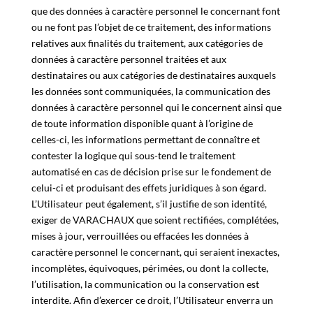
que des données à caractère personnel le concernant font
ou ne font pas l’objet de ce traitement, des informations
relatives aux finalités du traitement, aux catégories de
données à caractère personnel traitées et aux
destinataires ou aux catégories de destinataires auxquels
les données sont communiquées, la communication des
données à caractère personnel qui le concernent ainsi que
de toute information disponible quant à l’origine de
celles-ci, les informations permettant de connaître et
contester la logique qui sous-tend le traitement
automatisé en cas de décision prise sur le fondement de
celui-ci et produisant des effets juridiques à son égard.
L’Utilisateur peut également, s’il justifie de son identité,
exiger de VARACHAUX que soient rectifiées, complétées,
mises à jour, verrouillées ou effacées les données à
caractère personnel le concernant, qui seraient inexactes,
incomplètes, équivoques, périmées, ou dont la collecte,
l’utilisation, la communication ou la conservation est
interdite. Afin d’exercer ce droit, l’Utilisateur enverra un