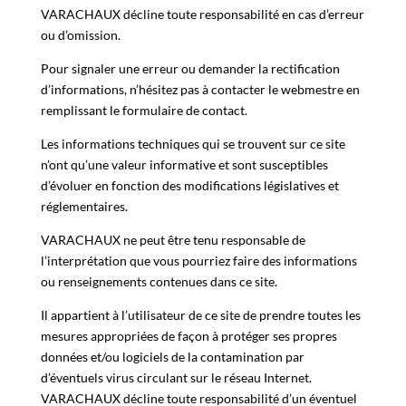
VARACHAUX décline toute responsabilité en cas d’erreur
ou d’omission.
Pour signaler une erreur ou demander la rectification
d’informations, n’hésitez pas à contacter le webmestre en
remplissant le formulaire de contact.
Les informations techniques qui se trouvent sur ce site
n’ont qu’une valeur informative et sont susceptibles
d’évoluer en fonction des modifications législatives et
réglementaires.
VARACHAUX ne peut être tenu responsable de
l’interprétation que vous pourriez faire des informations
ou renseignements contenues dans ce site.
Il appartient à l’utilisateur de ce site de prendre toutes les
mesures appropriées de façon à protéger ses propres
données et/ou logiciels de la contamination par
d’éventuels virus circulant sur le réseau Internet.
VARACHAUX décline toute responsabilité d’un éventuel