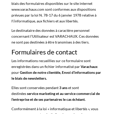
biais des formulaires disponibles sur le site internet
www.varachaux.com sont conformes aux dispositions
prévues par la loi N. 78-17 du 6 janvier 1978 relative à
l\’informatique, aux fichiers et aux libertés.
Le destinataire des données à caractère personnel
concernant l’Utilisateur est VARACHAUX. Ces données
ne sont pas destinées à être transmises à des tiers.
Formulaires de contact
Les informations recueillies sur ce formulaire sont
enregistrées dans un fichier informatisé par
Varachaux
pour
Gestion de notre clientèle, Envoi d’informations par
le biais de newsletters.
Elles sont conservées pendant
3 ans
et sont
destinées
service marketing et au service commercial de
l’entreprise et de ses partenaires le cas échéant.
Conformément à la
loi « informatique et libertés »
, vous