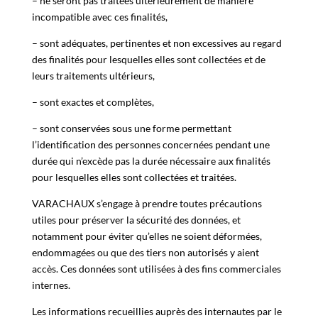
– ne seront pas traitées ultérieurement de manière
incompatible avec ces finalités,
– sont adéquates, pertinentes et non excessives au regard
des finalités pour lesquelles elles sont collectées et de
leurs traitements ultérieurs,
– sont exactes et complètes,
– sont conservées sous une forme permettant
l’identification des personnes concernées pendant une
durée qui n’excède pas la durée nécessaire aux finalités
pour lesquelles elles sont collectées et traitées.
VARACHAUX s’engage à prendre toutes précautions
utiles pour préserver la sécurité des données, et
notamment pour éviter qu’elles ne soient déformées,
endommagées ou que des tiers non autorisés y aient
accès. Ces données sont utilisées à des fins commerciales
internes.
Les informations recueillies auprès des internautes par le