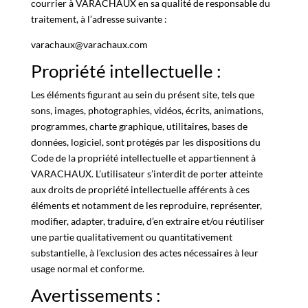
courrier à VARACHAUX en sa qualité de responsable du
traitement, à l’adresse suivante :
varachaux@varachaux.com
Propriété intellectuelle :
Les éléments figurant au sein du présent site, tels que
sons, images, photographies, vidéos, écrits, animations,
programmes, charte graphique, utilitaires, bases de
données, logiciel, sont protégés par les dispositions du
Code de la propriété intellectuelle et appartiennent à
VARACHAUX. L’utilisateur s’interdit de porter atteinte
aux droits de propriété intellectuelle afférents à ces
éléments et notamment de les reproduire, représenter,
modifier, adapter, traduire, d’en extraire et/ou réutiliser
une partie qualitativement ou quantitativement
substantielle, à l’exclusion des actes nécessaires à leur
usage normal et conforme.
Avertissements :