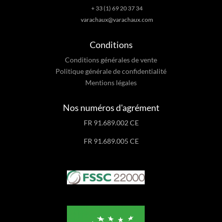
+ 33 (1) 69 20 37 34
varachaux@varachaux.com
Conditions
Conditions générales de vente
Politique générale de confidentialité
Mentions légales
Nos numéros d'agrément
FR 91.689.002 CE
FR 91.689.005 CE