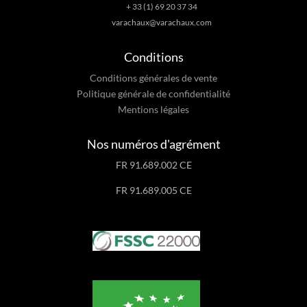
+ 33 (1) 69 20 37 34
varachaux@varachaux.com
Conditions
Conditions générales de vente
Politique générale de confidentialité
Mentions légales
Nos numéros d'agrément
FR 91.689.002 CE
FR 91.689.005 CE