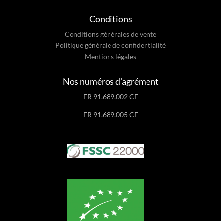
Conditions
Conditions générales de vente
Politique générale de confidentialité
Mentions légales
Nos numéros d'agrément
FR 91.689.002 CE
FR 91.689.005 CE