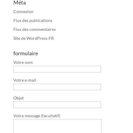
Méta
Connexion
Flux des publications
Flux des commentaires
Site de WordPress-FR
formulaire
Votre nom
Votre e-mail
Objet
Votre message (facultatif)