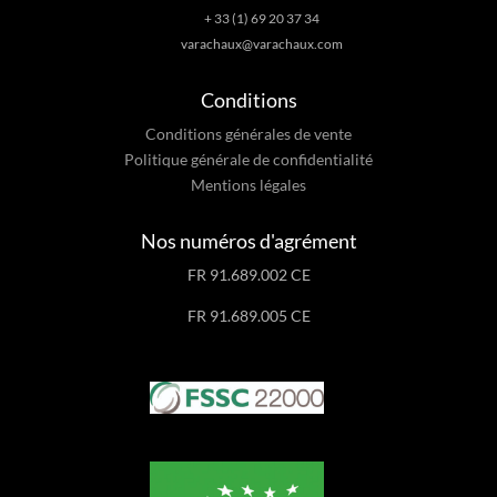
+ 33 (1) 69 20 37 34
varachaux@varachaux.com
Conditions
Conditions générales de vente
Politique générale de confidentialité
Mentions légales
Nos numéros d'agrément
FR 91.689.002 CE
FR 91.689.005 CE