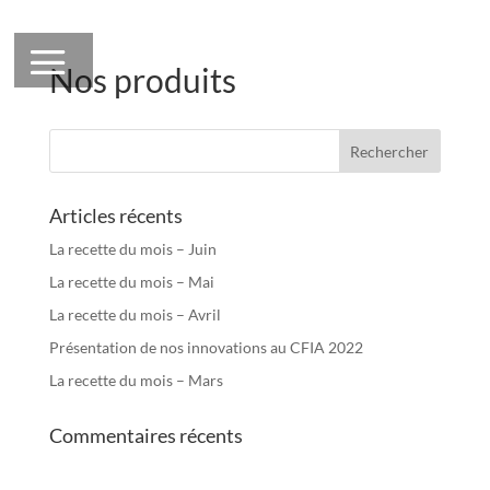
Nos produits
Articles récents
La recette du mois – Juin
La recette du mois – Mai
La recette du mois – Avril
Présentation de nos innovations au CFIA 2022
La recette du mois – Mars
Commentaires récents