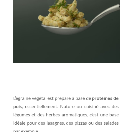
L’égrainé végétal est préparé à base de
protéines de
pois,
essentiellement. Nature ou cuisiné avec des
légumes et des herbes aromatiques, c’est une base
idéale pour des lasagnes, des pizzas ou des salades
par exemple.