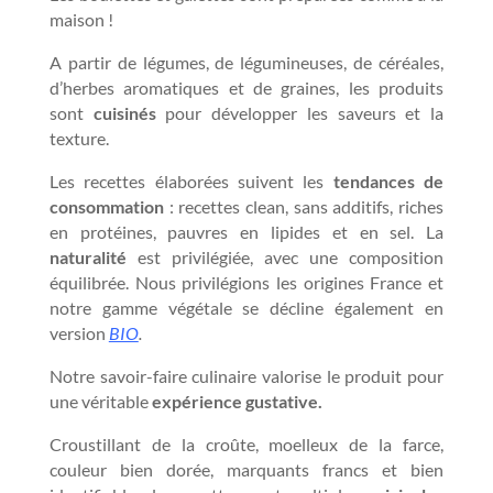
maison !
A partir de légumes, de légumineuses, de céréales,
d’herbes aromatiques et de graines, les produits
sont
cuisinés
pour développer les saveurs et la
texture.
Les recettes élaborées suivent les
tendances de
consommation
: recettes clean, sans additifs, riches
en protéines, pauvres en lipides et en sel. La
naturalité
est privilégiée, avec une composition
équilibrée. Nous privilégions les origines France et
notre gamme végétale se décline également en
version
BIO
.
Notre savoir-faire culinaire valorise le produit pour
une véritable
expérience gustative.
Croustillant de la croûte, moelleux de la farce,
couleur bien dorée, marquants francs et bien