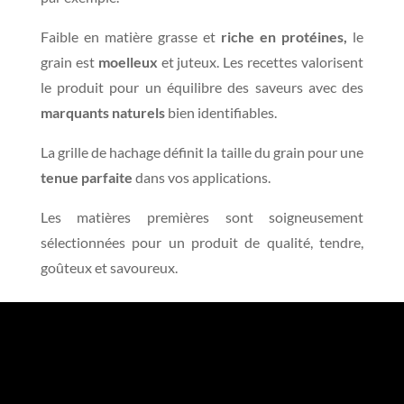
Faible en matière grasse et
riche en protéines,
le
grain est
moelleux
et juteux. Les recettes valorisent
le produit pour un équilibre des saveurs avec des
marquants naturels
bien identifiables.
La grille de hachage définit la taille du grain pour une
tenue parfaite
dans vos applications.
Les matières premières sont soigneusement
sélectionnées pour un produit de qualité, tendre,
goûteux et savoureux.