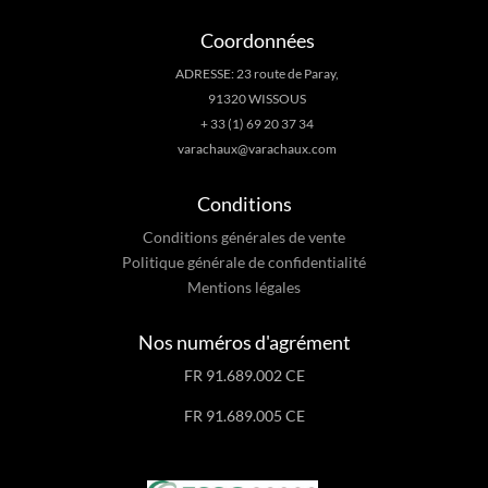
Coordonnées
ADRESSE: 23 route de Paray,
91320 WISSOUS
+ 33 (1) 69 20 37 34
varachaux@varachaux.com
Conditions
Conditions générales de vente
Politique générale de confidentialité
Mentions légales
Nos numéros d'agrément
FR 91.689.002 CE
FR 91.689.005 CE