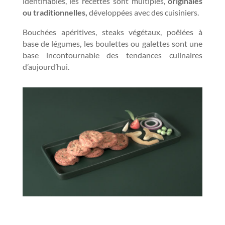
identifiables, les recettes sont multiples,
originales
ou traditionnelles,
développées avec des cuisiniers.
Bouchées apéritives, steaks végétaux, poêlées à
base de légumes, les boulettes ou galettes sont une
base incontournable des tendances culinaires
d’aujourd’hui
.